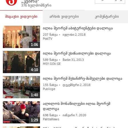
„კვირა“
376 ხელმომწერი
მსგავსი ვიდეოები
არხის ვიდეოები
კომენტარები
ილია მეორემ აბიტურიენტები დალოცა
207
ნახვა
ივლისი 2, 2018
PostTV
1:06
ილია მეორემ უსინათლოები დალოცა
589
ნახვა
მაისი 31, 2013
MSY.GOV.GE
4:10
ილია მეორემ მეხანძრე-მაშველები დალოცა
155
ნახვა
დეკემბერი 2, 2018
Publicge
1:40
ალილოს მონაწილეები ილია მეორემ
დალოცა
698
ნახვა
იანვარი 7, 2020
PalitraNews
1:29