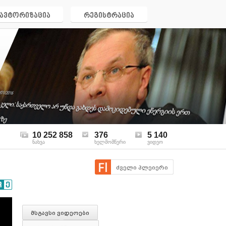
ავტორიზაცია
რეგისტრაცია
10 252 858
376
5 140
ნახვა
ხელმომწერი
ვიდეო
ძველი პლეიერი
მსგავსი ვიდეოები