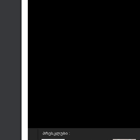
პრესკლუბი :