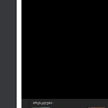
პრესკლუბი :