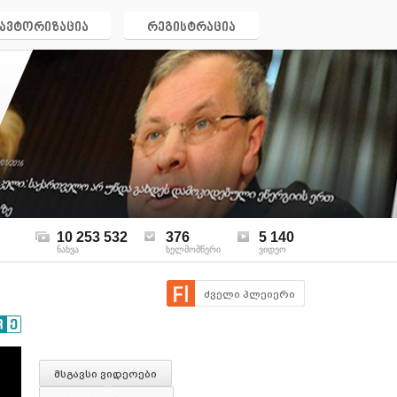
ავტორიზაცია
რეგისტრაცია
10 253 532
376
5 140
ნახვა
ხელმომწერი
ვიდეო
ძველი პლეიერი
მსგავსი ვიდეოები