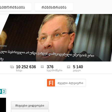
ავტორიზაცია
რეგისტრაცია
10 252 636
376
5 140
ნახვა
ხელმომწერი
ვიდეო
ძველი პლეიერი
მსგავსი ვიდეოები