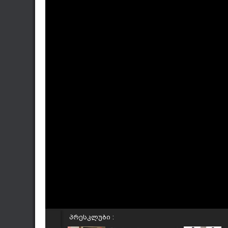
პრესკლუბი :