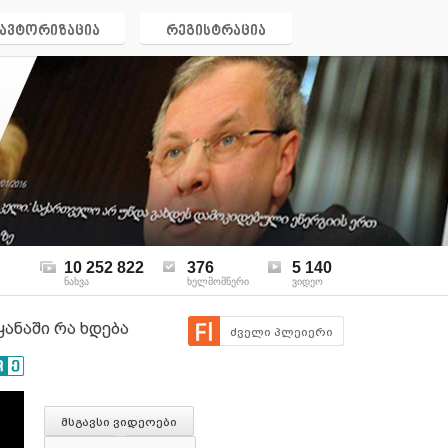
ავტორიზაცია
რეგისტრაცია
10 252 822
376
5 140
ნახვა
ხელმომწერი
ვიდეო
ყანაში რა ხდება
ძველი პლეიერი
მსგავსი ვიდეოები