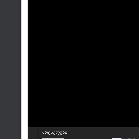
პრესკლუბი :