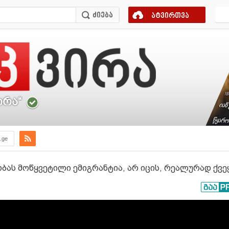
ატვირთვა
ირა“
a.ge
ბას მოწყვეტილი ემიგრანტია, არ იცის, რეალურად ქვე