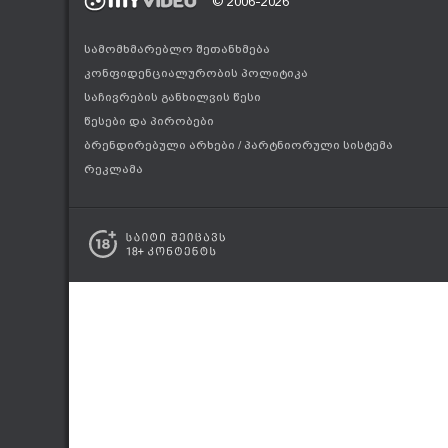
© 2006-2026
სამომხმარებლო შეთანხმება
კონფიდენციალურობის პოლიტიკა
საჩივრების განხილვის წესი
წესები და პირობები
ბრენდირებული არხები
/
პარტნიორული სისტემა
რეკლამა