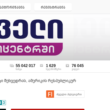
ავტორიზაცია
რეგისტრაცია
55 042 017
1 629
76 045
ნახვა
ხელმომწერი
ვიდეო
ტი შეხვედრას, ამერიკის რესპუბლიკურ
ძველი პლეიერი