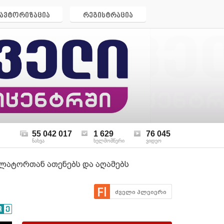
ავტორიზაცია
რეგისტრაცია
55 042 017
1 629
76 045
ნახვა
ხელმომწერი
ვიდეო
ზოლატორთან ათენებს და აღამებს
ძველი პლეიერი