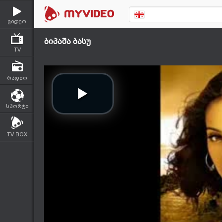
ვიდეო
ბიპაშა ბასუ
TV
რადიო
სპორტი
TV BOX