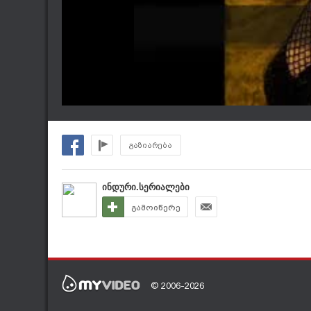
გაზიარება
ინდური.სერიალები
გამოიწერე
© 2006-2026