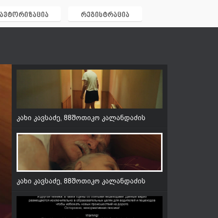
ფილმი '' ძვირფასი ცოლი ''
ავტორიზაცია
რეგისტრაცია
კახი კავსაძე, 88შოთიკო კალანდაძის
ფილმი '' ძვირფასი ცოლი ''
კახი კავსაძე, 88შოთიკო კალანდაძის
ფილმი '' ძვირფასი ცოლი ''
კახი კავსაძე, 88შოთიკო კალანდაძის
ფილმი '' ძვირფასი ცოლი ''