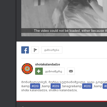
The video could not be loaded, either because th
გაზიარება
shotakalandadze
გამოიწერე
მონაწილეობენ, მერსი სულხანიშვილი, ვაჟა გოდერ
&amp;
#039
;&amp;
#039
;tanagra&amp;
#039
;&amp;
#
shota kalandadze, shotiko kalandadze,