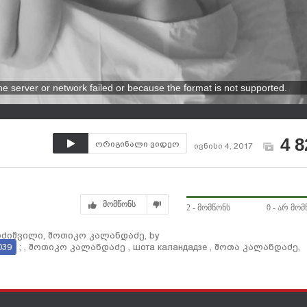
e server or network failed or because the format is not supported.
4 8
ორიგინალი ვიდეო
ივნისი 4, 2017
მომწონს
2
- მომწონს
0
- არ მომ
ძიშვილი, შოთიკო კალანდაძე, by
039
; , შოთიკო კალანდაძე , шота каландадзе , შოთა კალანდაძე,