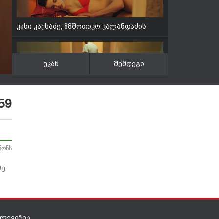
კახი კავსაძე, 88შოთიკო კალანდაძის
ფილმი '' ძვირფასი ცოლი ''
უკან
შემდეგი
კახი კავსაძე, 88შოთიკო კალანდაძის
ფილმი '' ძვირფასი ცოლი ''
59
წონს
კახი კავსაძე, 88შოთიკო კალანდაძის
ფილმი '' ძვირფასი ცოლი ''
ე,
ახალი ყველაზე იდიოტი მძღოლების
ელევიზია