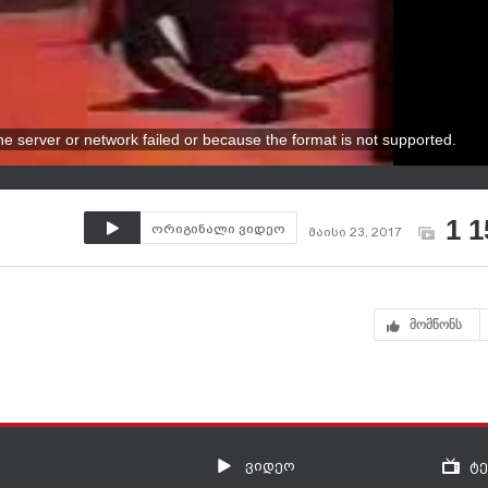
e server or network failed or because the format is not supported.
1 1
ორიგინალი ვიდეო
მაისი 23, 2017
მომწონს
ვიდეო
ტ