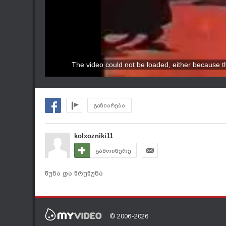
The video could not be loaded, either because th
გაზიარება
kolxozniki11
გამოიწერე
წუნა და წრუწუნა
© 2006-2026