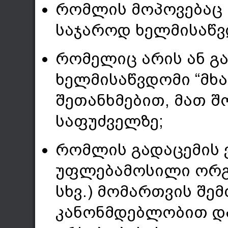
რომლის მოპოვებაც 
საჯაროდ ხელმისაწვ
რომელიც არის ან გა
ხელმისაწვდომი “მხ
შეთანხმებით, მათ შ
საფუძველზე;
რომლის გადაცემის ვ
უფლებამოსილი ორგა
სხვ.) მომართვის შე
კანონმდებლობით და