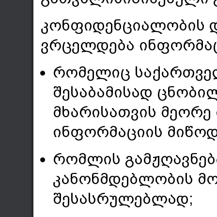
კონფიდენციალობის დ
ვრცელდება ინფორმაც
რომელიც საქართვე
შესაბამისად ცნობი
მხარისათვის მეორე 
ინფორმაციის მიწოდ
რომლის გამჟღავნებ
კანონმდებლობის მო
შესასრულებლად;