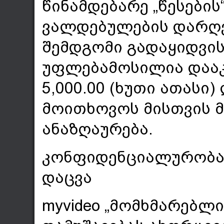
წინამდებარე „წესების
ვალდებულების დარღვე
შემდგომი გადაყიდვის 
უფლებამოსილია დააკ
5,000.00 (ხუთი ათას
მოითხოვოს მისთვის მ
ანაზღაურება.
კონფიდენციალურობა
დაცვა
myvideo „მომხმარებლ