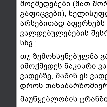
მოქმედებები (მათ შ
გაფიცვები), ხელისუფ
არსებითად აფერხებს 
ვალდებულებების შესრ
სხვ.;
თუ ზემოხსენებულმა 
იმოქმედეს ნაკისრი 
ვადებზე, მაშინ ეს ვა
დროს თანაბარზომიერ
მაუწყებლობის ტრანზი