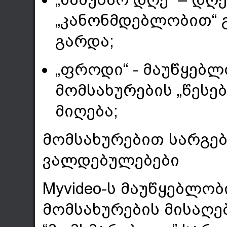
„კანონმდებლობით“ 
გარდა;
„ფროდი“ - მაუწყებლ
მომსახურების „წესე
მიღება;
მომსახურებით სარგე
ვალდებულებები
Myvideo-ს მაუწყებლო
მომსახურების მისაღე