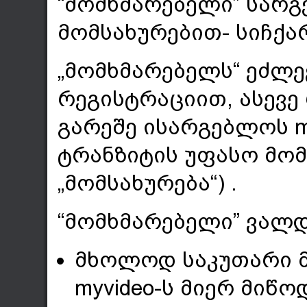
“მომხმარებელი” სარ
მომსახურებით- სიჩქარ
„მომხმარებელს“ ეძლე
რეგისტრაციით, ასევე
გარეშე ისარგებლოს m
ტრანზიტის უფასო მომ
„მომსახურება“) .
“მომხმარებელი” ვალ
მხოლოდ საკუთარი მ
myvideo-ს მიერ მიწო