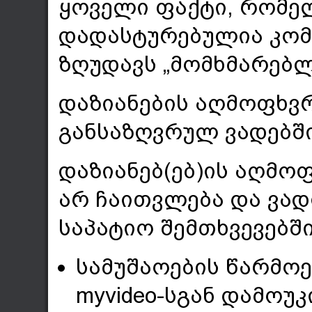
ყოველი ფაქტი, რომელ
დადასტურებულია კომ
ზღუდავს „მომხმარებლ
დაზიანების აღმოფხვ
განსაზღვრულ ვადებში
დაზიანებ(ებ)ის აღმო
არ ჩაითვლება და ვად
საპატიო შემთხვევებში
სამუშაოების წარმოე
myvideo-სგან დამოუკ