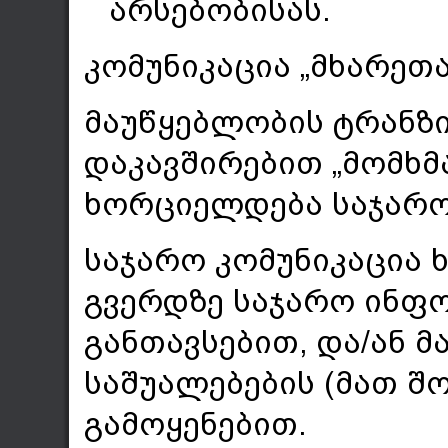
არსებობისას.
კომუნიკაცია „მხარეთ
მაუწყებლობის ტრანზ
დაკავშირებით „მომხმ
ხორციელდება საჯარო
საჯარო კომუნიკაცია ხ
გვერდზე საჯარო ინფო
განთავსებით, და/ან 
საშუალებების (მათ შ
გამოყენებით.