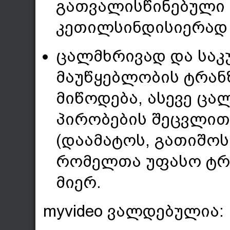
გათვალისწინებული 
კეთილსინდისიერად 
ცალმხრივად და საკ
მაუწყებლობის ტრან
მიწოდება, ასევე ცა
პირობების შეცვლით
(დაამატოს, გათიშოს
რომელთა უფასო ტრა
მიერ.
myvideo ვალდებულია: