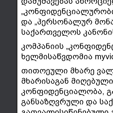
დამუშავებას ახორციელ
„კონფიდენციალურობის
და „პერსონალურ მონა
საქართველოს კანონი
კომპანიის „კონფიდე
ხელმისაწვდომია myvid
თითოეული მხარე ვალ
მხარისაგან მიღებული
კონფიდენციალობა, გ
განსაზღვრული და ს
გათვალისიწინებული გ