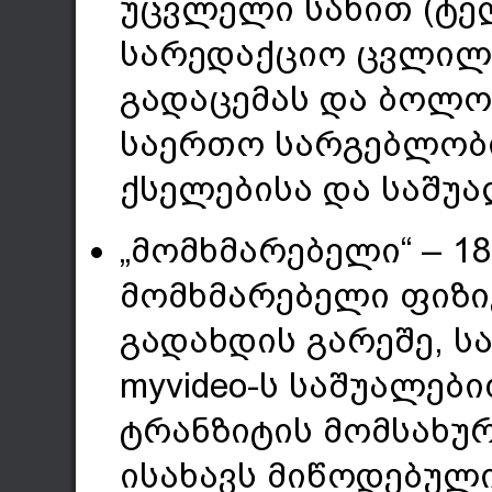
უცვლელი სახით (ტე
სარედაქციო ცვლილე
გადაცემას და ბოლო
საერთო სარგებლობ
ქსელებისა და საშუა
„მომხმარებელი“ – 
მომხმარებელი ფიზი
გადახდის გარეშე, ს
myvideo-ს საშუალებ
ტრანზიტის მომსახუ
ისახავს მიწოდებული