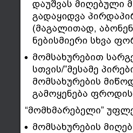
დაუშვას მიღებული მ
გადაყიდვა პირდაპი
(მაგალითად, აბონენტ
ნებისმიერი სხვა ფო
მომსახურებით სარგე
სთვის/”მესამე პირებ
მომსახურების მიწო
გამოყენება ფროდის 
“მომხმარებელი” უფლ
მომსახურების მიღებ