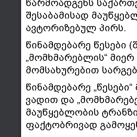
წარმოადგენს საქართ
შესაბამისად მაუწყებ
ავტორიზებულ პირს.
წინამდებარე წესები (შ
„მომხმარებლის“ მიერ
მომსახურებით სარგებ
წინამდებარე „წესები
ვადით და „მომხმარებ
მაუწყებლობის ტრანზ
ფაქტობრივად გამოყენ