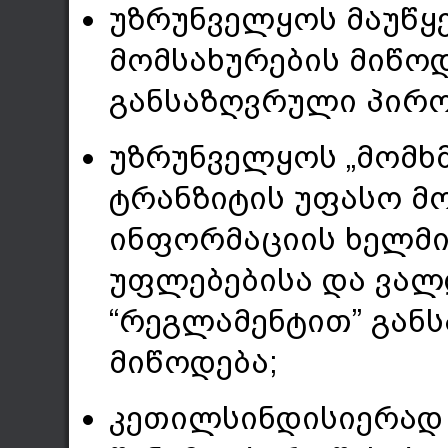
უზრუნველყოს მაუწყ
მომსახურების მიწო
განსაზღვრული პირობ
უზრუნველყოს „მომხ
ტრანზიტის უფასო მო
ინფორმაციის ხელმი
უფლებებისა და ვალდ
“რეგლამენტით” გან
მიწოდება;
კეთილსინდისიერად