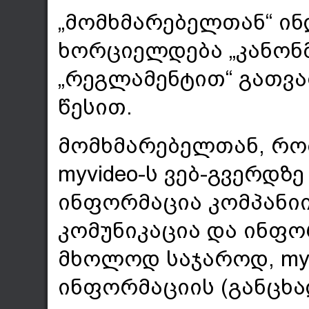
„მომხმარებელთან“ ი
ხორციელდება „კანონ
„რეგლამენტით“ გათვა
წესით.
მომხმარებელთან, რო
myvideo-ს ვებ-გვერდ
ინფორმაცია კომპანი
კომუნიკაცია და ინფ
მხოლოდ საჯაროდ, myv
ინფორმაციის (განცხა