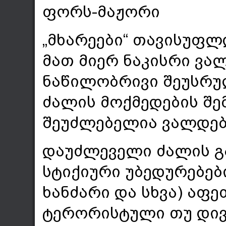
ფორს-მაჟორი
„მხარეები“ თავისუფლ
მათ მიერ ნაკისრი ვა
ნაწილობრივი შეუსრ
ძალის მოქმედების შ
შეუძლებელია ვალდებ
დაუძლეველი ძალის გა
სტიქიური უბედურებებ
ხანძარი და სხვა) აფე
ტერორისტული თუ დივ