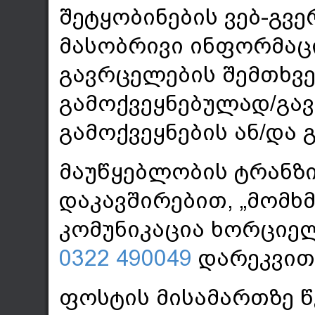
შეტყობინების ვებ-გვე
მასობრივი ინფორმაც
გავრცელების შემთხვე
გამოქვეყნებულად/გა
გამოქვეყნების ან/და
მაუწყებლობის ტრანზ
დაკავშირებით, „მომხმ
კომუნიკაცია ხორციე
0322 490049
დარეკვით 
ფოსტის მისამართზე 