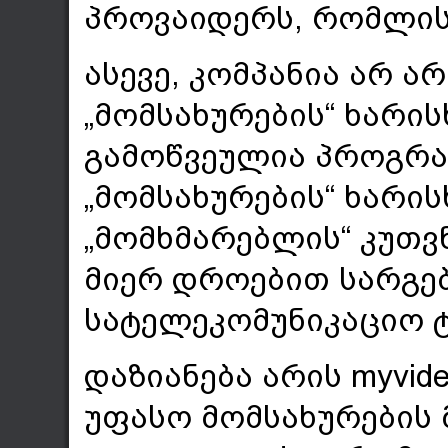
პროვაიდერს, რომლის
ასევე, კომპანია არ ა
„მომსახურების“ ხარის
გამოწვეულია პროგრა
„მომსახურების“ ხარის
„მომხმარებლის“ კუთვნ
მიერ დროებით სარგე
სატელეკომუნიკაციო 
დაზიანება არის myvid
უფასო მომსახურების 