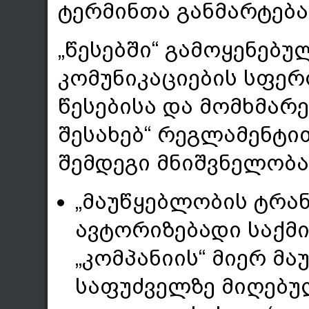
ტერმინთა განმარტება
„წესებში“ გამოყენებ
კომუნიკაციების სფერ
წესებისა და მომხმარ
შესახებ“ რეგლამენტი
შემდეგი მნიშვნელობა
„მაუწყებლობის ტრან
ავტორიზებადი საქმ
„კომპანიის“ მიერ მ
საფუძველზე მიღებუ