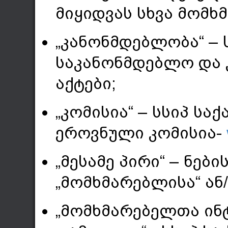
მიყიდვას სხვა მომხ
„კანონმდებლობა“ –
საკანონმდებლო და 
აქტები;
„კომისია“ – სსიპ ს
ეროვნული კომისია-
„მესამე პირი“ – ნებ
„მომხმარებლისა“ ან/
„მომხმარებელთა ინ