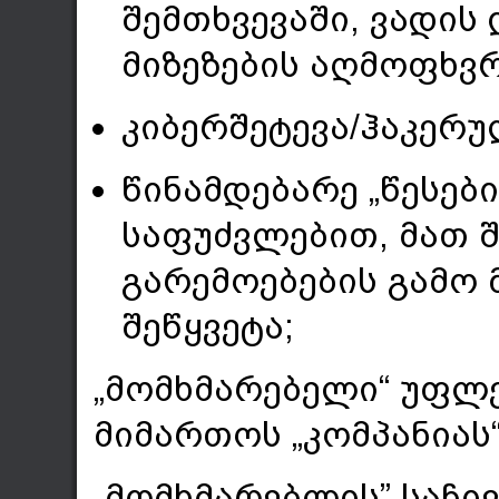
შემთხვევაში, ვადის
მიზეზების აღმოფხვ
კიბერშეტევა/ჰაკერუ
წინამდებარე „წესებ
საფუძვლებით, მათ
გარემოებების გამო 
შეწყვეტა;
„მომხმარებელი“ უფლ
მიმართოს „კომპანიას“
„მომხმარებლის” საჩი