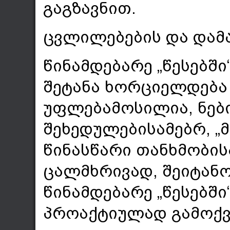
გაგზავნით.
ცვლილებების და დამა
წინამდებარე „წესებშ
შეტანა ხორციელდება 
უფლებამოსილია, ნებ
შეხედულებისამებრ, „
წინასწარი თანხმობისა
ცალმხრივად, შეიტანო
წინამდებარე „წესებშ
პროაქტიულად გამოქვე