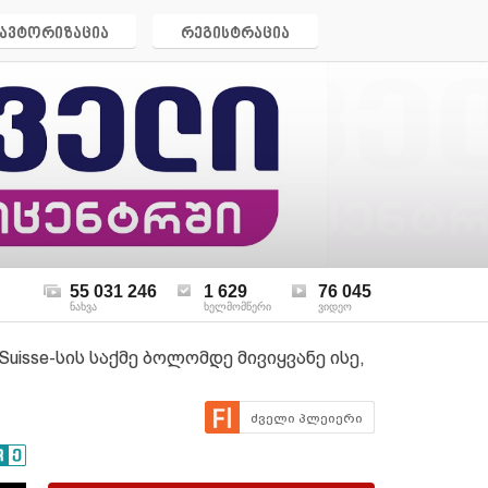
ავტორიზაცია
რეგისტრაცია
55 031 246
1 629
76 045
ნახვა
ხელმომწერი
ვიდეო
uisse-სის საქმე ბოლომდე მივიყვანე ისე,
ძველი პლეიერი