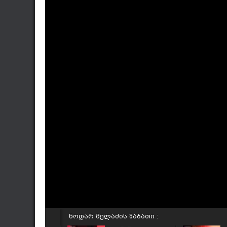
ნოდარ მელაძის შაბათი :