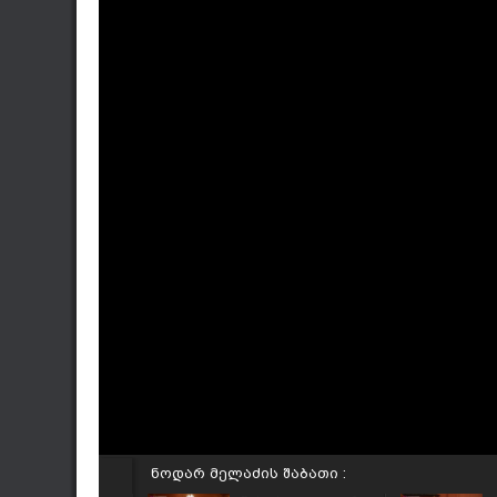
ნოდარ მელაძის შაბათი :