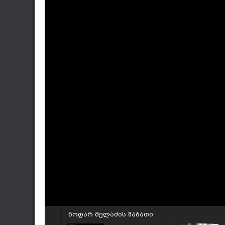
ნოდარ მელაძის შაბათი :