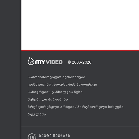
Twitter -
https://twitter.com/TvIberia
MyVideo -
http://www.myvideo.ge/iberiaTv
© 2006-2026
სამომხმარებლო შეთანხმება
კონფიდენციალურობის პოლიტიკა
საჩივრების განხილვის წესი
წესები და პირობები
ბრენდირებული არხები
/
პარტნიორული სისტემა
რეკლამა