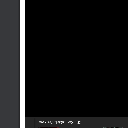
თავისუფალი სივრცე :