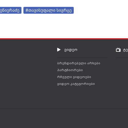
ენიერაძე
#თავისუფალი სივრცე
ვიდეო
ტ
ბრენდირებული არხები
პარტნიორები
რჩეული ვიდეოები
ვიდეო კატეგორიები