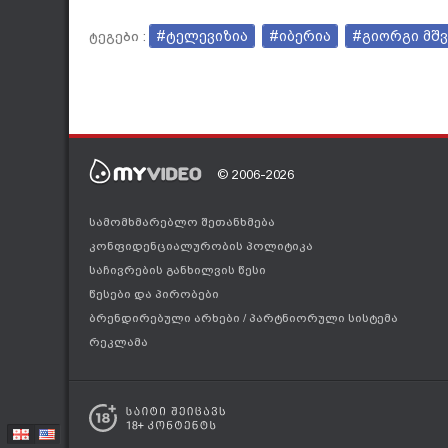
#ტელევიზია
#იბერია
#გიორგი მშვ
ტეგები :
© 2006-2026
სამომხმარებლო შეთანხმება
კონფიდენციალურობის პოლიტიკა
საჩივრების განხილვის წესი
წესები და პირობები
ბრენდირებული არხები
/
პარტნიორული სისტემა
რეკლამა