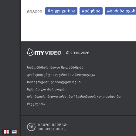
#ტელევიზია
#იბერია
#ბიძინა ივა
ტეგები :
© 2006-2026
სამომხმარებლო შეთანხმება
კონფიდენციალურობის პოლიტიკა
საჩივრების განხილვის წესი
წესები და პირობები
ბრენდირებული არხები
/
პარტნიორული სისტემა
რეკლამა