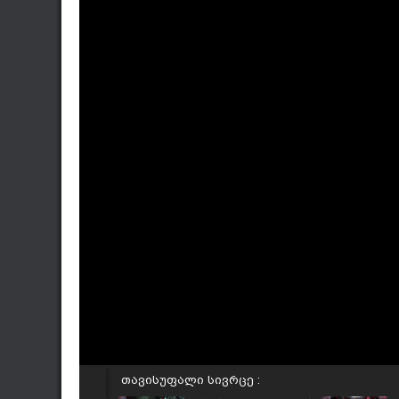
თავისუფალი სივრცე :