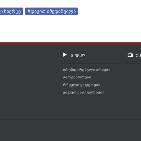
ი სივრცე
#დავით იმედაშვილი
ვიდეო
ტ
ბრენდირებული არხები
პარტნიორები
რჩეული ვიდეოები
ვიდეო კატეგორიები