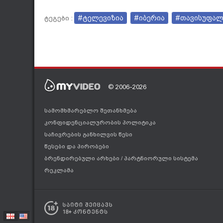
#ტელევიზია
#იბერია
#თავისუფალ
ტეგები :
© 2006-2026
სამომხმარებლო შეთანხმება
კონფიდენციალურობის პოლიტიკა
საჩივრების განხილვის წესი
წესები და პირობები
ბრენდირებული არხები
/
პარტნიორული სისტემა
რეკლამა