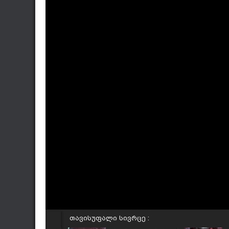
თავისუფალი სივრცე :