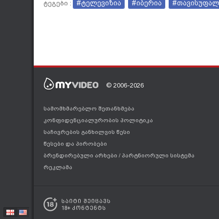
#ტელევიზია
#იბერია
#თავისუფალ
ტეგები :
© 2006-2026
სამომხმარებლო შეთანხმება
კონფიდენციალურობის პოლიტიკა
საჩივრების განხილვის წესი
წესები და პირობები
ბრენდირებული არხები
/
პარტნიორული სისტემა
რეკლამა