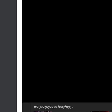
თავისუფალი სივრცე :