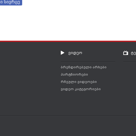
ი სივრცე
ვიდეო
ტ
ბრენდირებული არხები
პარტნიორები
რჩეული ვიდეოები
ვიდეო კატეგორიები