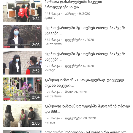
ბოშათა დასახლებებში საკვები
პროდუქტებისა და...
448
ნახვა
აპრილი 9, 2020
AjaraTV
1:24
ქვემო ქართლში მცხოვრებ ობოლ ბავშვებს
საკვები...
364
ნახვა
დეკემბერი 4, 2020
PalitraNews
2:06
ქვემო ქართლში მცხოვრებ ობოლ ბავშვებს
საკვები...
672
ნახვა
დეკემბერი 4, 2020
kvirage
2:52
გამყოფ ხაზთან 71 სოციალურად დაუცველ
ოჯახს საკვები...
322
ნახვა
მაისი 26, 2020
PalitraNews
2:04
გამყოფი ხაზთან სოფლებში მცხოვრებ ობოლ
და შშმ...
376
ნახვა
დეკემბერი 28, 2020
kvirage
2:05
ელექტრომობილების იმპორტი რეკორდულ