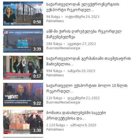
საქართველოდან ელექტროენერგიის
ექსპორტი რეკორდულ...
96
ნახვა
ოქტომბერი 24, 2023
PalitraNews
0:58
აშშ-ში ქირის ღირებულება რეკორდულ
მაჩვენებელზეა
284
ნახვა
აგვისტო 27, 2022
BusinessMediaGeorgia
3:39
საქართველოდან გერმანიაში თავშესაფრის
მაძიებელთა...
994
ნახვა
იანვარი 20, 2023
PalitraNews
0:17
საქართველო ექსპორტით ბოლო 10 წლის
რეკორდულ...
110
ნახვა
დეკემბერი 21, 2022
BusinessMediaGeorgia
9:22
ბოშათა დასახლებებში საკვები
პროდუქტებისა და...
1 120
ნახვა
აპრილი 9, 2020
PalitraNews
1:30