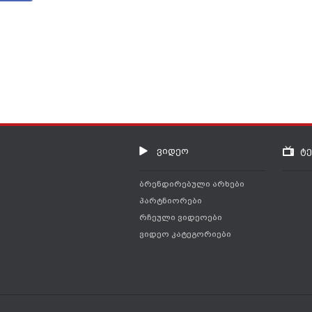
ვიდეო
ტ
ბრენდირებული არხები
პარტნიორები
რჩეული ვიდეოები
ვიდეო კატეგორიები