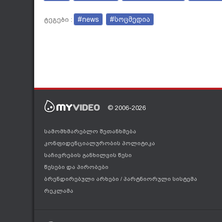
#news
#სოცმედია
ტეგები :
© 2006-2026
სამომხმარებლო შეთანხმება
კონფიდენციალურობის პოლიტიკა
საჩივრების განხილვის წესი
წესები და პირობები
ბრენდირებული არხები
/
პარტნიორული სისტემა
რეკლამა