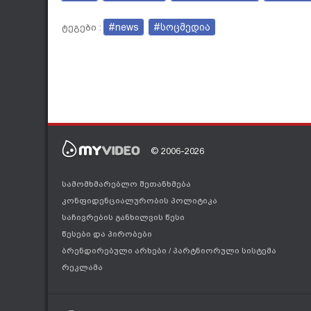
#news
#სოცმედია
ტეგები :
© 2006-2026
სამომხმარებლო შეთანხმება
კონფიდენციალურობის პოლიტიკა
საჩივრების განხილვის წესი
წესები და პირობები
ბრენდირებული არხები
/
პარტნიორული სისტემა
რეკლამა