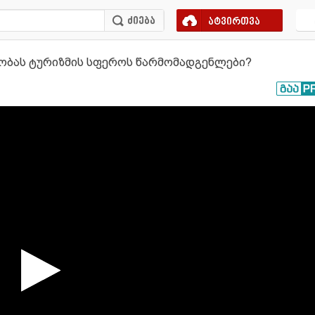
ატვირთვა
ობას ტურიზმის სფეროს წარმომადგენლები?