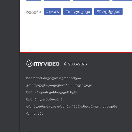
#news
#პოლიტიკა
#სოცმედია
ტეგები :
© 2006-2026
სამომხმარებლო შეთანხმება
კონფიდენციალურობის პოლიტიკა
საჩივრების განხილვის წესი
წესები და პირობები
ბრენდირებული არხები
/
პარტნიორული სისტემა
რეკლამა