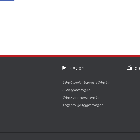
ვიდეო
ტ
ბრენდირებული არხები
პარტნიორები
რჩეული ვიდეოები
ვიდეო კატეგორიები