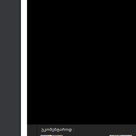
უკომენტაროდ :