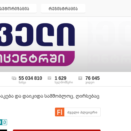
ავტორიზაცია
რეგისტრაცია
55 034 810
1 629
76 045
ნახვა
ხელმომწერი
ვიდეო
აკება და დაიკიდა სამშობლოც, ღირსებაც
ძველი პლეიერი