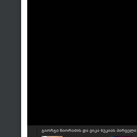
გიორგი ნიორაძის და ვიკა ბუკიას პირველი 