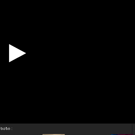
ხაზი :