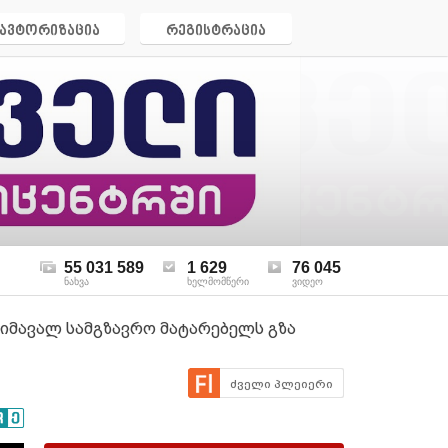
ავტორიზაცია
რეგისტრაცია
55 031 589
1 629
76 045
ნახვა
ხელმომწერი
ვიდეო
 მიმავალ სამგზავრო მატარებელს გზა
ძველი პლეიერი