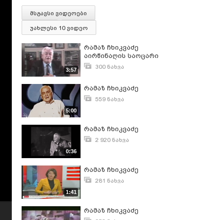
მსგავსი ვიდეოები
უახლესი 10 ვიდეო
რამაზ ჩხიკვაძე
აირწინაღის საოცარი
ისტორიით
300 ნახვა
3:57
თებერვალი 23, 2023
რამაზ ჩხიკვაძე
559 ნახვა
იანვარი 11, 2020
5:00
რამაზ ჩხიკვაძე
2 920 ნახვა
ივნისი 3, 2016
0:36
რამაზ ჩხიკვაძე
281 ნახვა
ივნისი 24, 2013
1:41
რამაზ ჩხიკვაძე