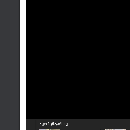
უკომენტაროდ :