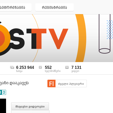
ავტორიზაცია
რეგისტრაცია
6 253 944
552
7 131
ნახვა
ხელმომწერი
ვიდეო
ვანი დააკავეს
ძველი პლეიერი
მსგავსი ვიდეოები