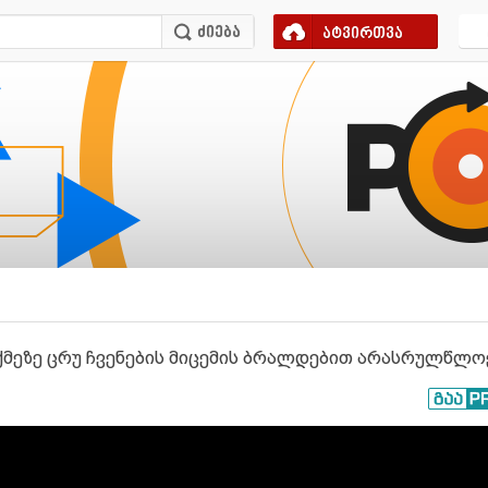
ატვირთვა
ქმეზე ცრუ ჩვენების მიცემის ბრალდებით არასრულწლო