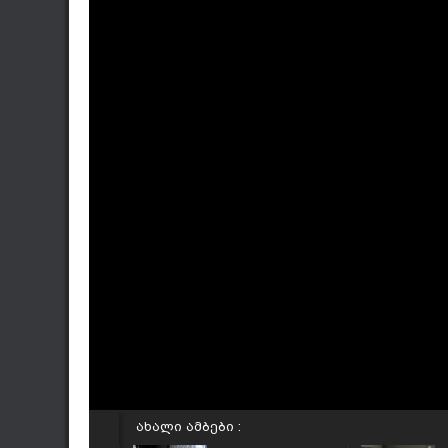
ახალი ამბები :