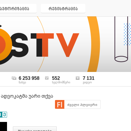
ავტორიზაცია
რეგისტრაცია
6 253 958
552
7 131
ნახვა
ხელმომწერი
ვიდეო
 ადვოკატმა უარი თქვა
ძველი პლეიერი