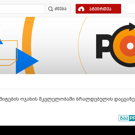
ატვირთვა
 სმიტების ოჯახის მკვლელობაში ბრალდებულის დაცვაზე