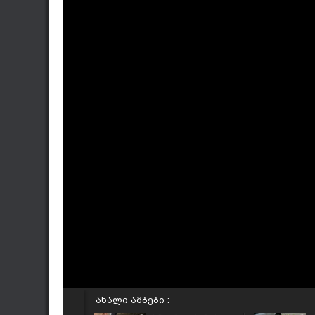
ახალი ამბები :