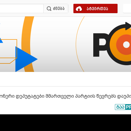
ატვირთვა
იონერი დეპუტატები მმართველი პარტიის წევრებს დაუ