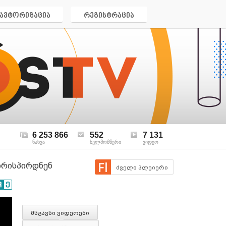
ავტორიზაცია
რეგისტრაცია
6 253 866
552
7 131
ნახვა
ხელმომწერი
ვიდეო
პირისპირდნენ
ძველი პლეიერი
მსგავსი ვიდეოები