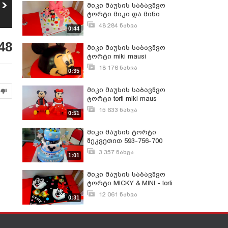
donald disney - cake
მინი მაუსის ტორტი -
მიკი მაუსის საბავშვო
საბავშვო ტორტები
mini mausis torti
26
ტორტი მიკი და მინი
27
შეკვეთით
1 158
ნახვა
4 858
ნახვა
593756700
48 284 ნახვა
0:44
სექტემბერი 28, 2015
48
მიკი მაუსის საბავშვო
ტორტი miki mausi
18 176 ნახვა
0:35
სექტემბერი 28, 2015
მიკი მაუსის საბავშვო
ტორტი torti miki maus
15 633 ნახვა
0:51
სექტემბერი 28, 2015
მიკი მაუსის ტორტი
შეკვეთით 593-756-700
3 357 ნახვა
1:01
დეკემბერი 21, 2015
მიკი მაუსის საბავშვო
ტორტი MICKY & MINI - torti
12 061 ნახვა
0:31
სექტემბერი 28, 2015