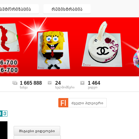
ავტორიზაცია
რეგისტრაცია
1 665 888
24
1 464
ნახვა
ხელმომწერი
ვიდეო
ძველი პლეიერი
მსგავსი ვიდეოები