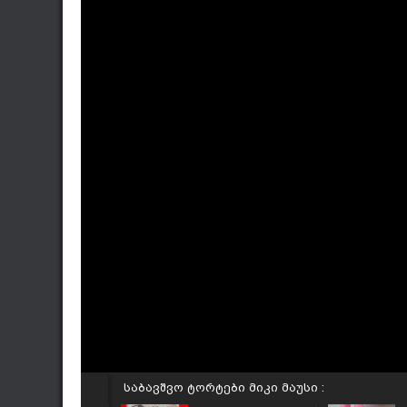
საბავშვო ტორტები მიკი მაუსი :