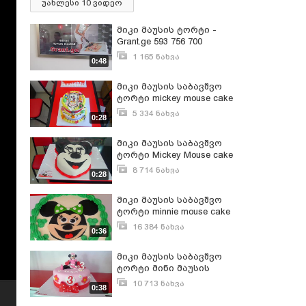
უახლესი 10 ვიდეო
მიკი მაუსის ტორტი -
Grant.ge 593 756 700
1 165 ნახვა
0:48
ოქტომბერი 21, 2015
მიკი მაუსის საბავშვო
ტორტი mickey mouse cake
- Grant.ge
5 334 ნახვა
0:28
სექტემბერი 28, 2015
მიკი მაუსის საბავშვო
ტორტი Mickey Mouse cake
- Grant.ge
8 714 ნახვა
0:28
სექტემბერი 28, 2015
მიკი მაუსის საბავშვო
ტორტი minnie mouse cake
- მინი მაუსის ტორტი
16 384 ნახვა
0:36
სექტემბერი 28, 2015
მიკი მაუსის საბავშვო
ტორტი მინი მაუსის
ტორტი
10 713 ნახვა
0:38
სექტემბერი 28, 2015