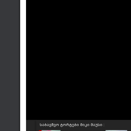
საბავშვო ტორტები მიკი მაუსი :