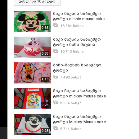
უახლესი 10 ვიდეო
მიკი მაუსის საბავშვო
ტორტი minnie mouse cake
- მინი მაუსის ტორტი
16 384 ნახვა
0:36
სექტემბერი 28, 2015
მიკი მაუსის საბავშვო
ტორტი მინი მაუსის
ტორტი
10 713 ნახვა
0:38
სექტემბერი 28, 2015
მინი-მაუსის საბავშვო
ტორტი
7 490 ნახვა
1:13
სექტემბერი 28, 2015
მიკი მაუსის საბავშვო
ტორტი mickey mouse cake
- Grant.ge
5 334 ნახვა
0:28
სექტემბერი 28, 2015
მიკი მაუსის საბავშვო
ტორტი Mickey Mouse cake
- Grant.ge
8 714 ნახვა
0:28
სექტემბერი 28, 2015