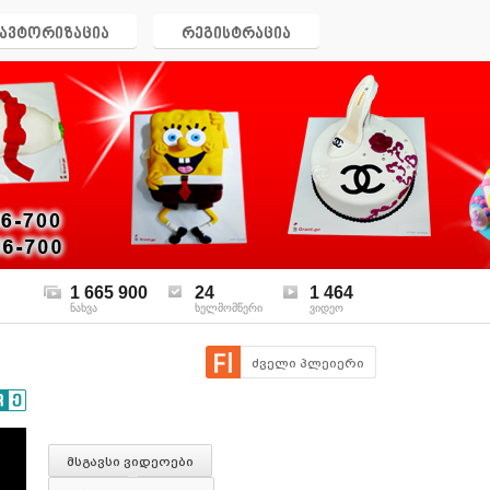
ავტორიზაცია
რეგისტრაცია
1 665 900
24
1 464
ნახვა
ხელმომწერი
ვიდეო
ძველი პლეიერი
მსგავსი ვიდეოები