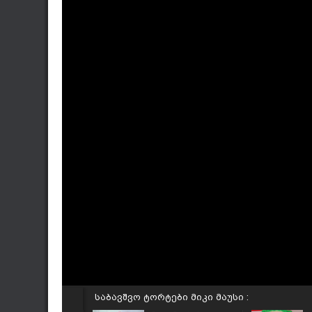
საბავშვო ტორტები მიკი მაუსი :