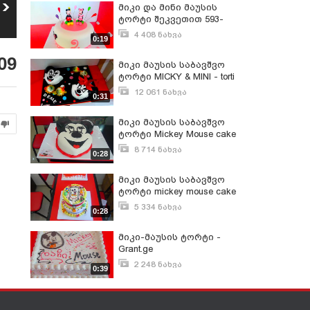
მიკი მაუსის
მიკი მაუსის
მიკი და მინი მაუსის
საბავშვო ტორტი
საბავშვო ტორტი
34
ტორტი შეკვეთით 593-
35
MICKY & MINI - torti
torti miki maus
12 059
ნახვა
15 631
ნახვა
756-700
4 408 ნახვა
0:19
დეკემბერი 21, 2015
09
მიკი მაუსის საბავშვო
ტორტი MICKY & MINI - torti
12 061 ნახვა
0:31
სექტემბერი 28, 2015
მიკი მაუსის საბავშვო
ტორტი Mickey Mouse cake
- Grant.ge
8 714 ნახვა
0:28
სექტემბერი 28, 2015
მიკი მაუსის საბავშვო
ტორტი mickey mouse cake
- Grant.ge
5 334 ნახვა
0:28
სექტემბერი 28, 2015
მიკი-მაუსის ტორტი -
Grant.ge
2 248 ნახვა
0:39
ოქტომბერი 21, 2015