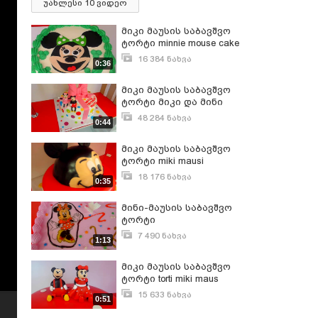
უახლესი 10 ვიდეო
მიკი მაუსის საბავშვო
ტორტი minnie mouse cake
- მინი მაუსის ტორტი
16 384 ნახვა
0:36
სექტემბერი 28, 2015
მიკი მაუსის საბავშვო
ტორტი მიკი და მინი
48 284 ნახვა
0:44
სექტემბერი 28, 2015
მიკი მაუსის საბავშვო
ტორტი miki mausi
18 176 ნახვა
0:35
სექტემბერი 28, 2015
მინი-მაუსის საბავშვო
ტორტი
7 490 ნახვა
1:13
სექტემბერი 28, 2015
მიკი მაუსის საბავშვო
ტორტი torti miki maus
15 633 ნახვა
0:51
სექტემბერი 28, 2015