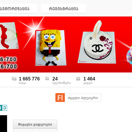
ავტორიზაცია
რეგისტრაცია
1 665 776
24
1 464
ნახვა
ხელმომწერი
ვიდეო
ძველი პლეიერი
მსგავსი ვიდეოები