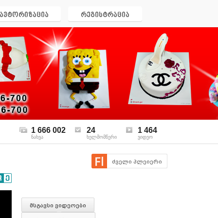
ავტორიზაცია
რეგისტრაცია
1 666 002
24
1 464
ნახვა
ხელმომწერი
ვიდეო
ძველი პლეიერი
მსგავსი ვიდეოები