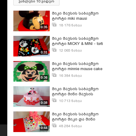
უახლესი 10 ვიდეო
მიკი მაუსის საბავშვო
ტორტი miki mausi
18 176 ნახვა
0:35
სექტემბერი 28, 2015
მიკი მაუსის საბავშვო
ტორტი MICKY & MINI - torti
12 065 ნახვა
0:31
სექტემბერი 28, 2015
მიკი მაუსის საბავშვო
ტორტი minnie mouse cake
- მინი მაუსის ტორტი
16 384 ნახვა
0:36
სექტემბერი 28, 2015
მიკი მაუსის საბავშვო
ტორტი მინი მაუსის
ტორტი
10 713 ნახვა
0:38
სექტემბერი 28, 2015
მიკი მაუსის საბავშვო
ტორტი მიკი და მინი
48 284 ნახვა
0:44
სექტემბერი 28, 2015