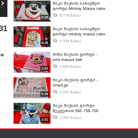
მიკი მაუსის
მიკი მაუსის საბავშვო
საბავშვო ტორტი
ტორტი Mickey Mouse cake
Mickey Mouse cake -
8 714
ნახვა
- Grant.ge
Grant.ge
8 716 ნახვა
0:28
სექტემბერი 28, 2015
31
მიკი მაუსის საბავშვო
ტორტი mickey mouse cake
- Grant.ge
5 334 ნახვა
0:28
სექტემბერი 28, 2015
მინი მაუსის ტორტი -
mini mausis torti
4 860 ნახვა
1:02
ოქტომბერი 7, 2015
მიკი-მაუსის ტორტი -
Grant.ge
2 252 ნახვა
0:39
ოქტომბერი 21, 2015
მიკი მაუსის ტორტი
შეკვეთით 593-756-700
3 357 ნახვა
1:01
დეკემბერი 21, 2015