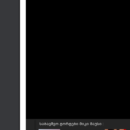
საბავშვო ტორტები მიკი მაუსი :