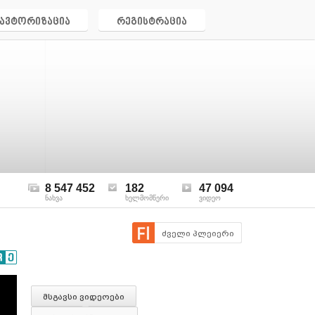
ავტორიზაცია
რეგისტრაცია
8 547 452
182
47 094
ნახვა
ხელმომწერი
ვიდეო
ძველი პლეიერი
მსგავსი ვიდეოები