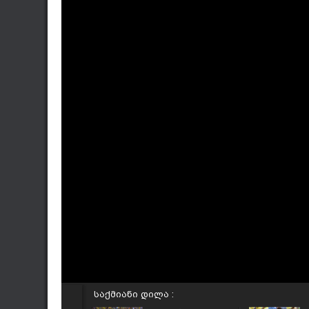
საქმიანი დილა :