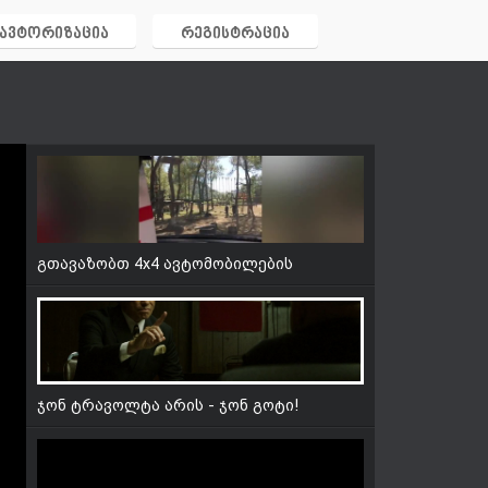
გაქირავებას დღიურად
ავტორიზაცია
რეგისტრაცია
გთავაზობთ 4x4 ავტომობილების
გაქირავებას დღიურად
გთავაზობთ 4x4 ავტომობილების
გაქირავებას დღიურად
ჯონ ტრავოლტა არის - ჯონ გოტი!