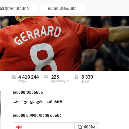
ავტორიზაცია
რეგისტრაცია
4 419 244
225
5 330
ნახვა
ხელმომწერი
ვიდეო
არხის შესახებ
სპორტი გვაერთიანებს!!!
არხის ვიდეოების ძებნა