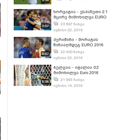
5:38
ხორვატია - ესპანეთი 2:1
მცირე მიმოხილვა EURO
2016
23 897 ნახვა
3:57
ივნისი 22, 2016
პერიშიჩი - მორატას
წინააღმდეგ EURO 2016
22 400 ნახვა
0:07
ივნისი 22, 2016
ბელგია - იტალია 0:2
მიმოხილვა Euro 2016
21 945 ნახვა
5:06
ივნისი 14, 2016