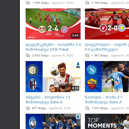
მომენტები Premier League
Premier League
1 394 ნახვა
ივლისი 9, 2020
1 146 ნახვა
ივლისი 9, 2
3:04
ლევერკუზენი - ბაიერნი 2:4
ლივერპული - ასტონ 
მიმოხილვა DFB Pokal
2:0 გამორჩეული
ფინალი
მომენტები Premier Lea
2 452 ნახვა
ივლისი 6, 2020
1 367 ნახვა
ივლისი 6, 2
4:13
ინტერი - ბოლონია 1:2
ნაპოლი - რომა 2:1
მიმოხილვა Serie A
მიმოხილვა Serie A
877 ნახვა
ივლისი 6, 2020
1 031 ნახვა
ივლისი 6, 2