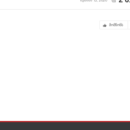
ივნისი 12, 2020
მომწონს