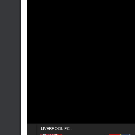
LIVERPOOL FC :