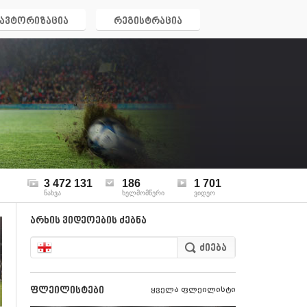
ავტორიზაცია
რეგისტრაცია
3 472 131
186
1 701
ნახვა
ხელმომწერი
ვიდეო
არხის ვიდეოების ძებნა
ფლეილისტები
ყველა ფლეილისტი