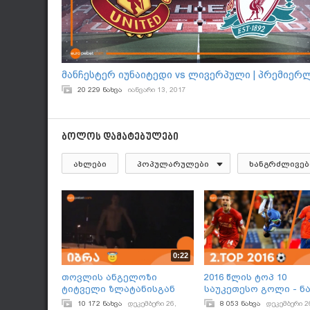
მანჩესტერ იუნაიტედი vs ლივერპული | პრემიერ
20 229 ნახვა
იანვარი 13, 2017
ბოლოს დამატებულები
ახლები
პოპულარულები
ხანგრძლივებ
0:22
თოვლის ანგელოზი
2016 წლის ტოპ 10
ტიტველი ზლატანისგან
საუკეთესო გოლი - ნ
2
10 172 ნახვა
დეკემბერი 26,
8 053 ნახვა
დეკემბერი 2