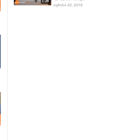
1:28
ივნისი 22, 2016