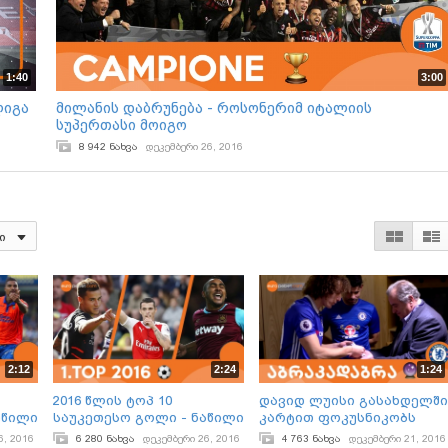
1:40
3:00
ლიგა
მილანის დაბრუნება - როსონერიმ იტალიის
სუპერთასი მოიგო
8 942 ნახვა
დეკემბერი 26, 2016
ი
2:12
2:24
1:24
2016 წლის ტოპ 10
დავიდ ლუისი გასახდელში
აწილი
საუკეთესო გოლი - ნაწილი
კარტით ფოკუსნიკობს
1
6, 2016
6 280 ნახვა
დეკემბერი 26, 2016
4 763 ნახვა
დეკემბერი 21, 2016