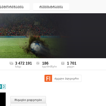
ავტორიზაცია
რეგისტრაცია
3 472 191
186
1 701
ნახვა
ხელმომწერი
ვიდეო
ძველი პლეიერი
მსგავსი ვიდეოები