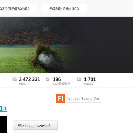
ავტორიზაცია
რეგისტრაცია
3 472 331
186
1 701
ნახვა
ხელმომწერი
ვიდეო
ძველი პლეიერი
მსგავსი ვიდეოები