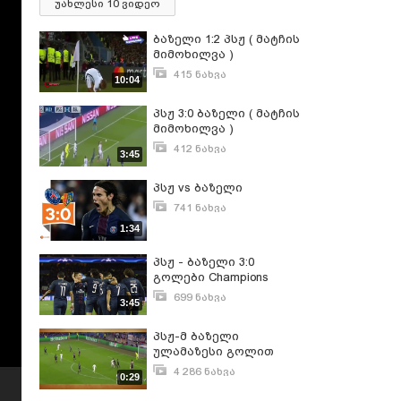
უახლესი 10 ვიდეო
ბაზელი 1:2 პსჟ ( მატჩის
მიმოხილვა )
415 ნახვა
10:04
ნოემბერი 3, 2016
პსჟ 3:0 ბაზელი ( მატჩის
მიმოხილვა )
412 ნახვა
3:45
ოქტომბერი 21, 2016
პსჟ vs ბაზელი
741 ნახვა
ოქტომბერი 20, 2016
1:34
პსჟ - ბაზელი 3:0
გოლები Champions
League
699 ნახვა
3:45
ოქტომბერი 20, 2016
პსჟ-მ ბაზელი
ულამაზესი გოლით
დაამარცხა
4 286 ნახვა
0:29
ნოემბერი 2, 2016