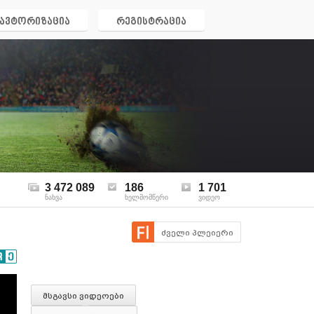
ავტორიზაცია
რეგისტრაცია
3 472 089
186
1 701
ნახვა
ხელმომწერი
ვიდეო
ძველი პლეიერი
მსგავსი ვიდეოები