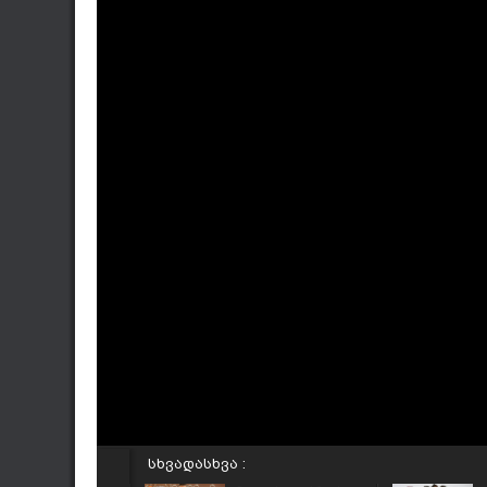
სხვადასხვა :