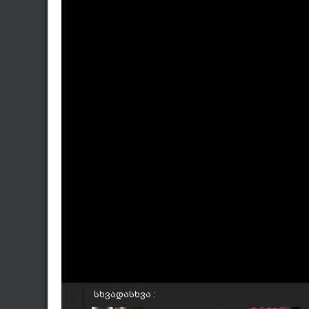
სხვადასხვა :