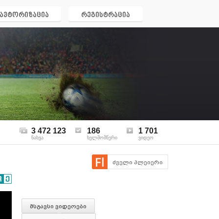
ავტორიზაცია
რეგისტრაცია
3 472 123
186
1 701
ნახვა
ხელმომწერი
ვიდეო
ძველი პლეიერი
მსგავსი ვიდეოები