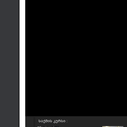
საქმის კურსი :